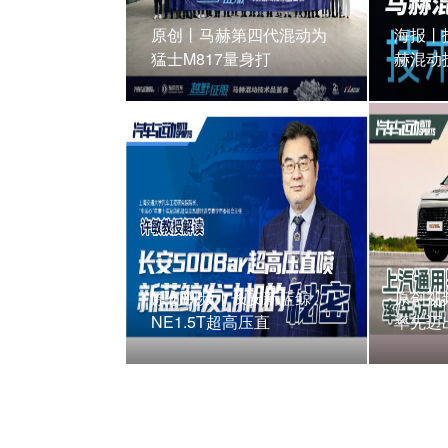
原创丨马赫第四代混动为
海报丨
猛士M817量身打
赫混动
原创视频丨长安新蓝鲸
原创视
NE1.5T超高压直
率先迈