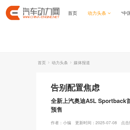
首页
动力头条
“中
首页
动力头条
媒体报道
告别配置焦虑
全新上汽奥迪A5L Sportba
预售
作者：小编
更新时间：2025-07-08
点击