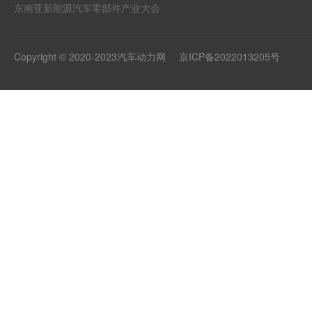
东南亚新能源汽车零部件产业大会
Copyright © 2020-2023汽车动力网
京ICP备2022013205号