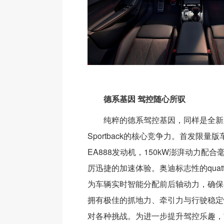
德系基因 驾控随心所驭
纯粹的德系驾控基因，同样是全新
Sportback的核心竞争力。首发限量
EA888发动机，150kW澎湃动力配
厉迅捷的加速体验。奥迪标志性的quat
为车辆实时智能分配前后轴动力，确保
拥有极佳的抓地力、牵引力与行驶稳定
对各种挑战。为进一步提升驾控乐趣，