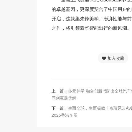
的卓越基因，更深度契合了中国用户的
开启，这款集先锋美学、澎湃性能与前
之作，将引领豪华智能出行的新风潮。
加入收藏
上一篇：
多元并举 融合创新 “混”出全球汽
同创赢最优解
下一篇：
生而全球，生而极致丨奇瑞风云A9
2025香港车展