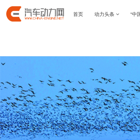
首页
动力头条
“中