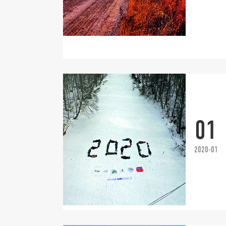
01
2020-01