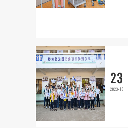
23
2023-10