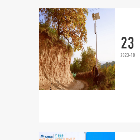
23
2023-10