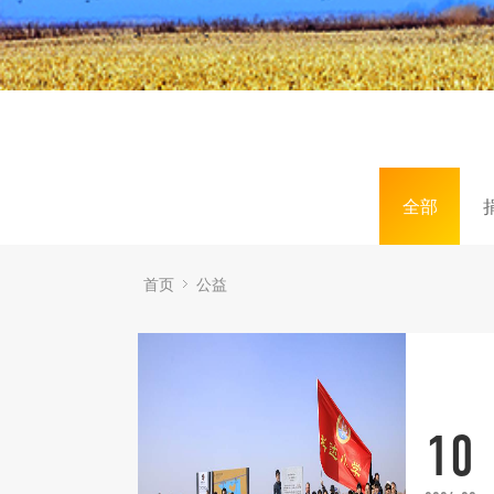
全部
首页
公益
10