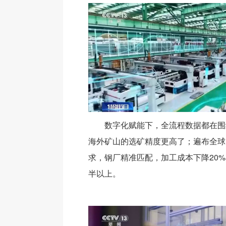
数字化赋能下，全流程数据都在围
海外矿山的选矿精度更高了；遍布全球
求，钢厂精准匹配，加工成本下降20
半以上。