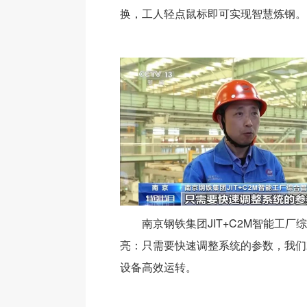
换，工人轻点鼠标即可实现智慧炼钢。
南京钢铁集团JIT+C2M智能工厂
亮：只需要快速调整系统的参数，我们
设备高效运转。