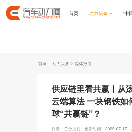
首页
动力头条
“中
首页
动力头条
媒体报道
供应链里看共赢丨从
云端算法 一块钢铁如
球“共赢链”？
作者：总台央视
更新时间：2025-07-17