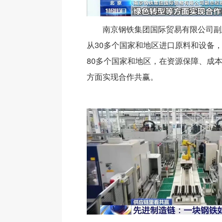
南京钢铁集团国际贸易有限公司副
从30多个国家和地区进口原料和设备
80多个国家和地区，在资源保障、成
方面实现合作共赢。