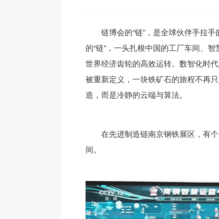
链博会的“链”，是全球伙伴手拉
的“链”，一头扎根中国的工厂车间、
世界经济齿轮的高效运转。数智化时代
被重新定义，一块铁矿石的旅程不再只
造，而是冷静的云端与算法。
在先进制造链南京钢铁展区，有个
间。