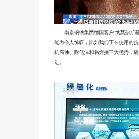
南京钢铁集团德国客户 戈莫尔斯
能力令人惊叹，比如我们正在使用的抗
抗腐蚀、耐低温和易焊接三大优势，确
进。