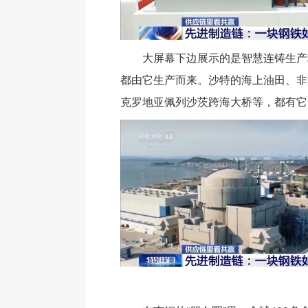
大屏幕下边展示的是智慧连铸生产
都由它生产而来。沙特的海上油田、非
克罗地亚佩列沙茨跨海大桥等，都有它