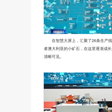
在智慧大屏上，汇聚了26条生产
者澳大利亚的小矿石，在这里逐渐成长
清晰可见。