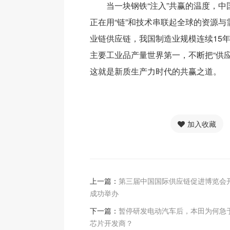
当一块钢铁“注入”共赢的温度，
正在用“链”和技术串联起全球的资源
业链供应链，我国制造业规模连续15年
主要工业品产量世界第一，不断把“供应
这就是新质生产力时代的共赢之道。
加入收藏
上一篇：
第三届中国国际供应链促进博览会
成功举办
下一篇：
暂停研发电动汽车后，本田为何急
芯片开发商？