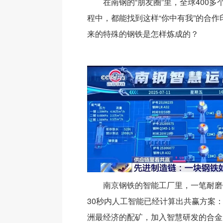
在南钢的“朋友圈”里，全球400
程中，都能找到这样“你中有我”的合
来的特殊的钢铁是怎样炼成的？
南京钢铁的智能工厂里，一笔耐磨
30秒内人工智能已经计算出共赢方案
洲最经济的配矿，加入智慧研发的合金