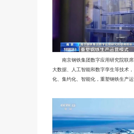
南京钢铁集团数字应用研究院联席
大数据、人工智能和数字孪生等技术，
化、集约化、智能化，重塑钢铁生产运