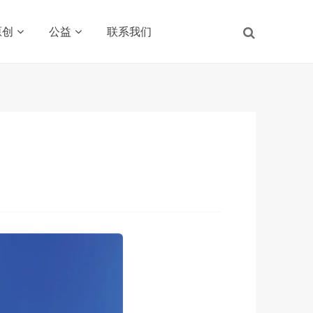
原创
公益
联系我们