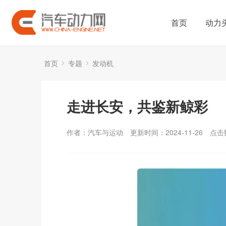
首页
动力
首页
专题
发动机
走进长安，共鉴新鲸彩
作者：汽车与运动
更新时间：2024-11-26
点击