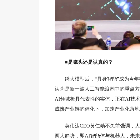
■是噱头还是认真的？
继大模型后，“具身智能”成为今
认为是新一波人工智能浪潮中的重点方
AI领域极具代表性的实体，正在AI技
成熟产业链的催化下，加速产业化落地
英伟达CEO黄仁勋不久前强调，
两大趋势，即AI智能体与机器人，未