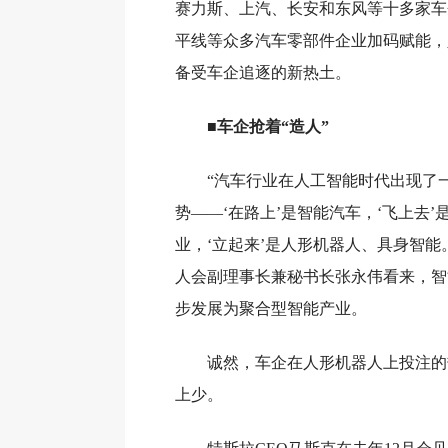
赛力斯、上汽、长安和东风等十多家车
平线等众多汽车零部件企业加码赋能，
备受车企追逐的新热土。
■车企抢着“造人”
“汽车行业在人工智能时代出现了
势——‘在路上’是智能汽车，‘飞上去
业，‘立起来’是人形机器人、具身智能
人会副理事长兼秘书长张永伟看来，智
步发展为聚合型智能产业。
诚然，车企在人形机器人上投注的
上少。