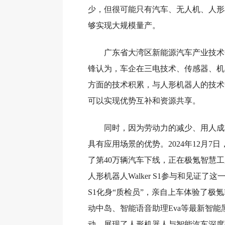
少，但很可能只有汽车、无人机、人形
够实现大规模量产。
广东省大湾区新能源汽车产业技术
锋认为，车企在三电技术、传感器、机
方面的技术积累，与人形机器人的技术
可以实现优势互补和资源共享。
同时，因为劳动力的减少、用人成
具有应用场景的优势。2024年12月7
了第40万辆汽车下线，正在极氪智慧
人形机器人Walker S1参与和见证了这一
S1化身“质检员”，亲自上车体验了极氪
动中岛、智能语音助理Eva等最新智能
动，展现了人形机器人与智能汽车深度