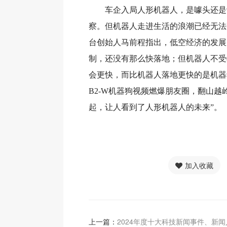
车企入局人形机器人，是噱头还是
察。但机器人走进生活的浪潮已经无法
台创始人马前程指出，低空经济的发展
制，还没有那么快落地；但机器人不受
会更快，而比机器人落地更快的是机器狗，“
B2-W机器狗视频燃爆朋友圈，翻山越
起，让人看到了人形机器人的未来”。
加入收藏
上一篇：
2024年度十大科技新闻事件、新