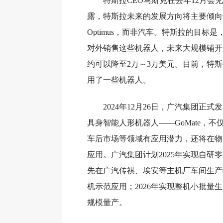
特斯拉CEO马斯克在去年12月会
露，特斯拉未来的发展方向将主要倾向
Optimus，而非汽车。特斯拉的目标是
对外销售这些机器人，未来大规模铺开后，
约可以降至2万～3万美元。目前，特
用了一些机器人。
2024年12月26日，广汽集团正
具身智能人形机器人——GoMate，
车后市场等领域有应用潜力，还将在物
应用。广汽集团计划2025年实现自研
先在广汽传祺、埃安等主机厂车间生产
机示范应用；2026年实现整机小批量
规模量产。