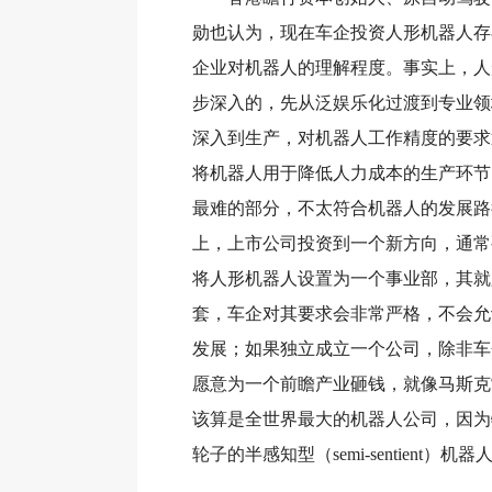
勋也认为，现在车企投资人形机器人存
企业对机器人的理解程度。事实上，人
步深入的，先从泛娱乐化过渡到专业领
深入到生产，对机器人工作精度的要求
将机器人用于降低人力成本的生产环节
最难的部分，不太符合机器人的发展路
上，上市公司投资到一个新方向，通常
将人形机器人设置为一个事业部，其就
套，车企对其要求会非常严格，不会允
发展；如果独立成立一个公司，除非车
愿意为一个前瞻产业砸钱，就像马斯克
该算是全世界最大的机器人公司，因为
轮子的半感知型（semi-sentient）机器