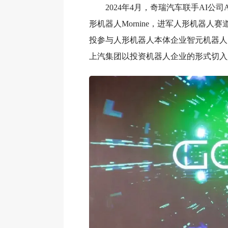
2024年4月，奇瑞汽车联手AI公司A
形机器人Mornine，进军人形机器人
投参与人形机器人本体企业智元机器人
上汽集团以投资机器人企业的形式切入