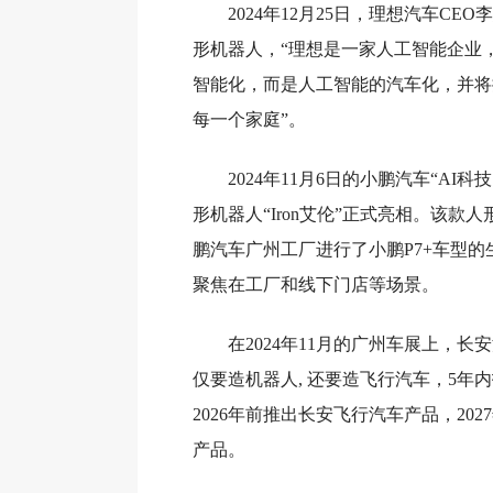
2024年12月25日，理想汽车CEO
形机器人，“理想是一家人工智能企业
智能化，而是人工智能的汽车化，并将
每一个家庭”。
2024年11月6日的小鹏汽车“AI
形机器人“Iron艾伦”正式亮相。该款
鹏汽车广州工厂进行了小鹏P7+车型
聚焦在工厂和线下门店等场景。
在2024年11月的广州车展上，
仅要造机器人, 还要造飞行汽车，5年内
2026年前推出长安飞行汽车产品，20
产品。