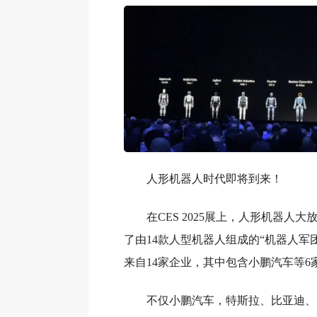
人形机器人时代即将到来！
在CES 2025展上，人形机器人
了由14款人型机器人组成的“机器人军
来自14家企业，其中包含小鹏汽车等6
不仅小鹏汽车，特斯拉、比亚迪、