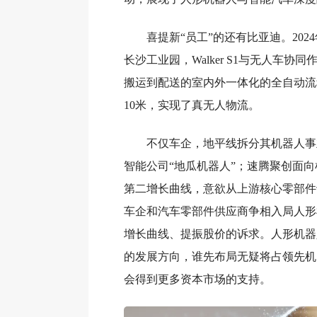
喜提新“员工”的还有比亚迪。202
长沙工业园，Walker S1与无人车协
搬运到配送的室内外一体化的全自动流
10米，实现了真无人物流。
不仅车企，地平线拆分其机器人事
智能公司“地瓜机器人”；速腾聚创面
第二增长曲线，意欲从上游核心零部件
车企和汽车零部件供应商争相入局人形
增长曲线、提振股价的诉求。人形机器
的发展方向，谁先布局无疑将占领先机
会得到更多资本市场的支持。