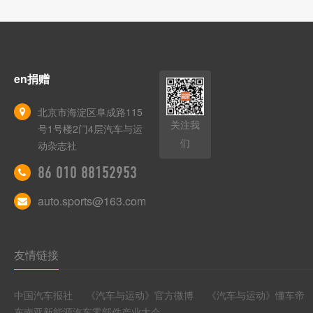
en捐赠
北京市海淀区阜成路115
关注我
号1号楼2门4层汽车与运
们
动杂志社
86 010 88152953
auto.sports@163.com
友情链接
中国汽车报社
《汽车与运动》官方微博
《汽车与运动》懂车帝
东南亚新能源汽车零部件产业大会