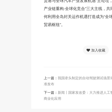
贸港与全球汽车产业发展机遇”主论坛，
产业链重构-全球化竞合”三大主线，
何利用全岛封关运作机遇打造成为“全
贸易枢纽”。
加入收藏
上一篇：
我国牵头制定的自动驾驶测试场景
准发布
下一篇：
新闻丨国家发改委：大力推进人工
商业化应用