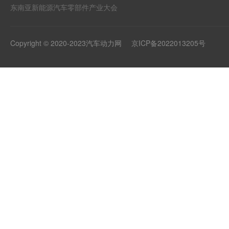
东南亚新能源汽车零部件产业大会
Copyright © 2020-2023汽车动力网
京ICP备2022013205号