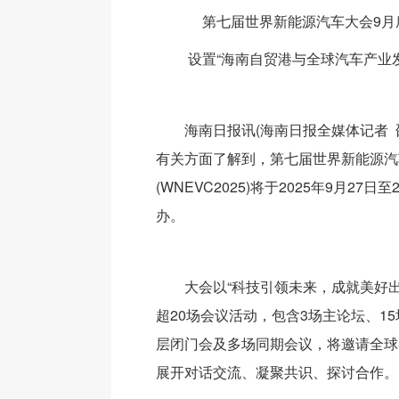
第七届世界新能源汽车大会9月
设置“海南自贸港与全球汽车产业
海南日报讯(海南日报全媒体记者 
有关方面了解到，第七届世界新能源汽
(WNEVC2025)将于2025年9月27
办。
大会以“科技引领未来，成就美好
超20场会议活动，包含3场主论坛、1
层闭门会及多场同期会议，将邀请全球
展开对话交流、凝聚共识、探讨合作。