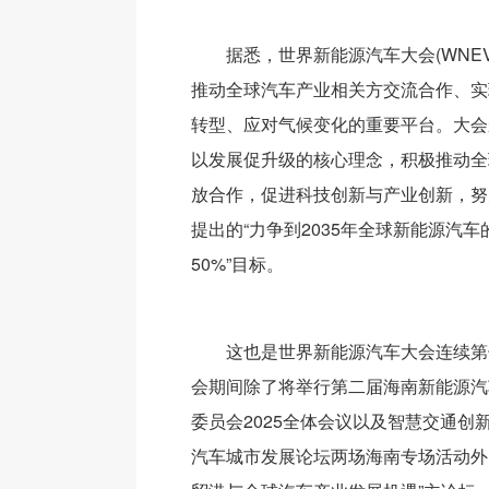
据悉，世界新能源汽车大会(WNE
推动全球汽车产业相关方交流合作、实
转型、应对气候变化的重要平台。大会
以发展促升级的核心理念，积极推动全
放合作，促进科技创新与产业创新，努
提出的“力争到2035年全球新能源汽
50%”目标。
这也是世界新能源汽车大会连续第
会期间除了将举行第二届海南新能源汽
委员会2025全体会议以及智慧交通创
汽车城市发展论坛两场海南专场活动外