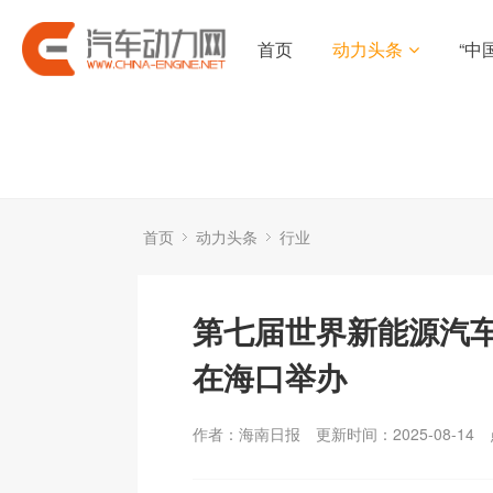
首页
动力头条
“中
首页
动力头条
行业
第七届世界新能源汽车
在海口举办
作者：海南日报
更新时间：2025-08-14