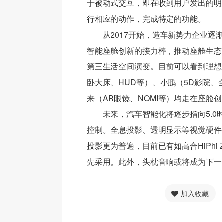
于被动式交互，即在收到用户发出的明
行相应的动作，完成特定的功能。
从2017开始，造车新势力企业逐
智能座舱创新的接力棒，推动座舱生态
第三生活空间演变。目前可以看到理想
卧大床、HUD等）、小鹏（5D影院、
来（AR眼镜、NOMI等）均走在座舱
未来，汽车智能化将逐步指向5.0
控制。全息投影、透明显示等视觉硬件
投影更为普遍，目前已有如高合HiPhi 
先采用。此外，头枕音响或将成为下一
加入收藏