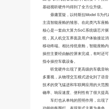
基础视听硬件均得到了全方位升级。
毋庸置疑，以特斯拉Model S为
主流智能座舱的雏形。在此类汽车座舱
核心是一套由大算力SoC系统级芯片
统，其人机交互界面及用户体验接近消
移动终端。相比传统座舱，智能座舱内
操控主要经由触控屏来完成，有时还可
指令操控车载设备。
听觉硬件出现了更高级的车载音响
多重视，从物理交互模式进化到了语音
技术的突飞猛进和车联网应用的大范围
确率、响应速度、便利性有了很大提高
车灯也从单纯的照明作用，出现了
功能的氛围灯，表现形式主要为单色、