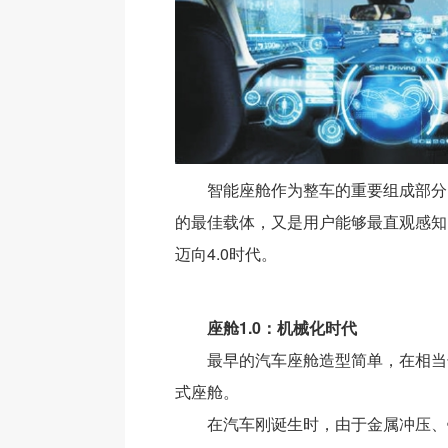
智能座舱作为整车的重要组成部分
的最佳载体，又是用户能够最直观感知
迈向4.0时代。
座舱1.0：机械化时代
最早的汽车座舱造型简单，在相当
式座舱。
在汽车刚诞生时，由于金属冲压、