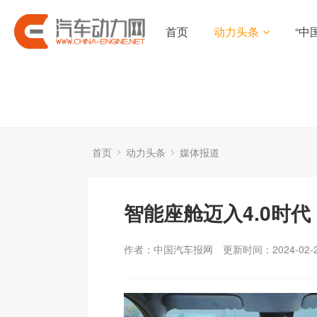
首页
动力头条
“中
首页
动力头条
媒体报道
智能座舱迈入4.0时代
作者：中国汽车报网
更新时间：2024-02-