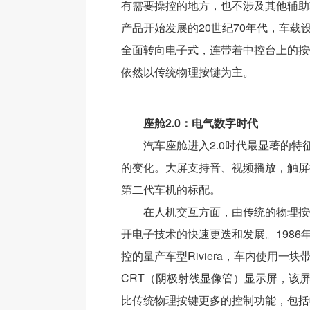
有需要操控的地方，也不涉及其他辅助
产品开始发展的20世纪70年代，车载
全面转向电子式，连带着中控台上的按
依然以传统物理按键为主。
座舱2.0：电气数字时代
汽车座舱进入2.0时代最显著的特
的变化。大屏支持音、视频播放，触屏
第二代车机的标配。
在人机交互方面，由传统的物理按
开电子技术的快速更迭和发展。1986
控的量产车型Riviera，车内使用一
CRT（阴极射线显像管）显示屏，该
比传统物理按键更多的控制功能，包括