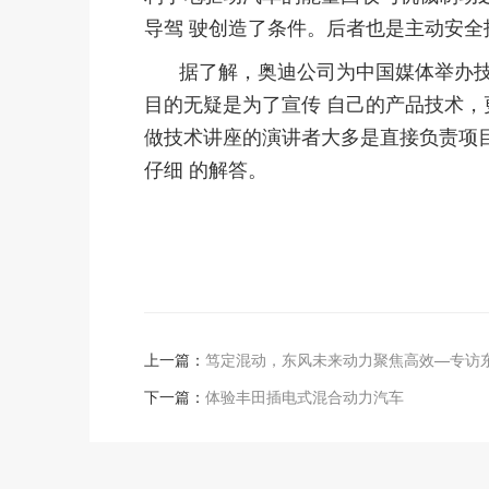
导驾 驶创造了条件。后者也是主动安
据了解，奥迪公司为中国媒体举办技
目的无疑是为了宣传 自己的产品技术，
做技术讲座的演讲者大多是直接负责项
仔细 的解答。
上一篇：
笃定混动，东风未来动力聚焦高效—专访东
下一篇：
体验丰田插电式混合动力汽车