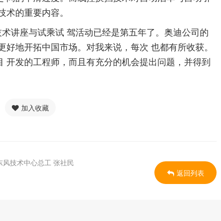
全技术的重要内容。
术讲座与试乘试 驾活动已经是第五年了。奥迪公司的
更好地开拓中国市场。对我来说，每次 也都有所收获。
目 开发的工程师，而且有充分的机会提出问题，并得到
加入收藏
风技术中心总工 张社民
返回列表