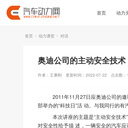
首页
动力
首页
动力课堂
对话
奥迪公司的主动安全技术
作者：王秉刚
更新时间：2022-07-22
点击数：
2011年11月27日应奥迪公司的
部举办的“科技日”活 动。与我同行的
本次讲座的主题是“主动安全技术”
对安全性给予描 述，一辆安全的汽车应该