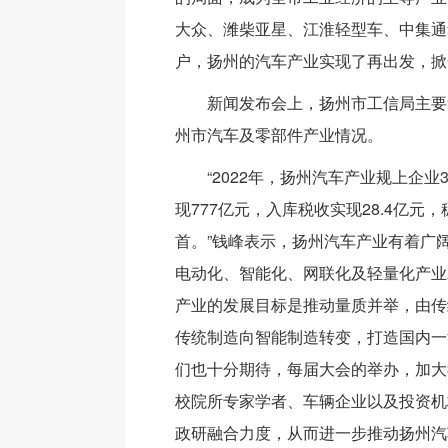
大众、潍柴亚星、江淮轻型车、中集通
户，扬州的汽车产业实现了再出发，掀
新闻发布会上，扬州市工信局主要
州市汽车及零部件产业情况。
“2022年，扬州汽车产业规上企业
现777亿元，入库税收实现28.4亿元
首。”钱峰表示，扬州汽车产业有着广
电动化、智能化、网联化及轻量化产业
产业的发展目标是推动量质并举，由传
传统制造向智能制造转变，打造国内一
们也十分期待，每届大会的举办，加大
校院所专家学者、车辆企业以及投资机
政研融合力度，从而进一步推动扬州汽