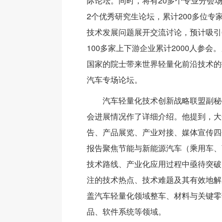
际论坛。同时，将有20多个专业分会
2个优秀研究生论坛，累计200多位专
技术发展问题展开交流讨论，预计吸引
100多家上下游企业累计2000人参会
国家的院士带来世界轻量化前沿技术的
汽车专场论坛。
汽车轻量化技术创新战略联盟副秘
会进展情况作了详细介绍。他提到，大
告、产品展览、产业对接、媒体宣传四
报告聚焦节能与新能源汽车（乘用车、
技术路线、产业化应用过程中亟待突破
注的技术热点、技术难题及其有效地解
盖汽车轻量化领域整车、材料与关键零
品、软件系统等领域。