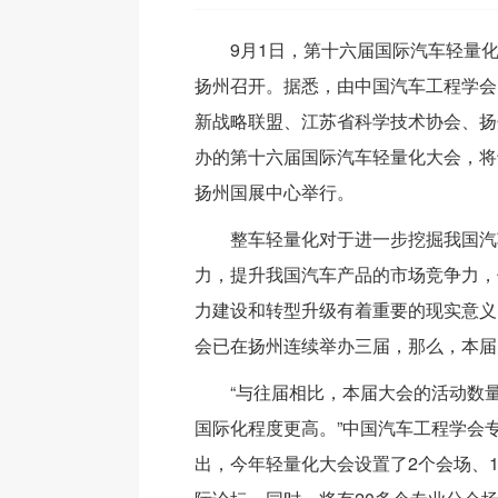
9月1日，第十六届国际汽车轻量
扬州召开。据悉，由中国汽车工程学会
新战略联盟、江苏省科学技术协会、扬
办的第十六届国际汽车轻量化大会，将于
扬州国展中心举行。
整车轻量化对于进一步挖掘我国汽
力，提升我国汽车产品的市场竞争力，
力建设和转型升级有着重要的现实意义
会已在扬州连续举办三届，那么，本届
“与往届相比，本届大会的活动数
国际化程度更高。”中国汽车工程学会
出，今年轻量化大会设置了2个会场、