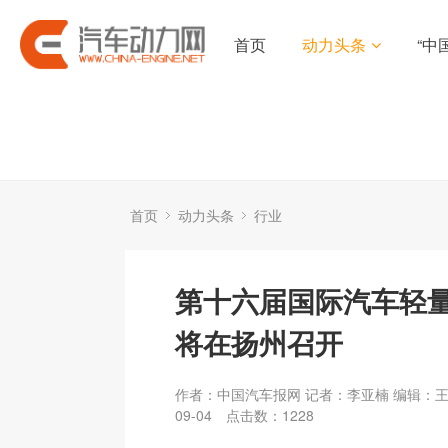
首页
动力头条
“中
首页
动力头条
行业
第十六届国际汽车轻
将在扬州召开
作者：中国汽车报网 记者：李亚楠 编辑：
09-04
点击数：
1228