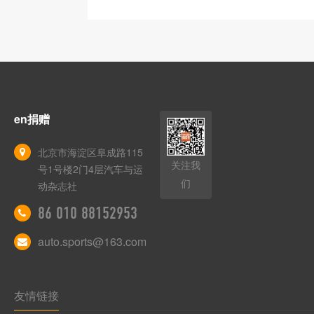
en捐赠
北京市海淀区阜成路115
关注我
号1号楼2门4层汽车与运
们
动杂志社
86 010 88152953
auto.sports@163.com
友情链接