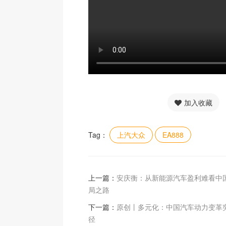
加入收藏
Tag：
上汽大众
EA888
上一篇：
安庆衡：从新能源汽车盈利难看中
局之路
下一篇：
原创丨多元化：中国汽车动力变革
径