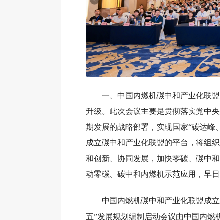
一、中国内燃机碳中和产业化联盟
升级。此次会议主要是贯彻落实党中央
期发展的战略部署，实现国家“碳达峰
成立碳中和产业化联盟的平台，将组织
和创新、协同发展，加快零碳、碳中和
动零碳、碳中和内燃机示范应用，早日
中国内燃机碳中和产业化联盟成立
五”发展规划编制启动会议由中国内燃