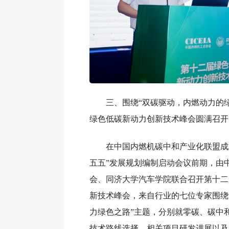
三、围绕“双碳驱动，内燃动力的
绿色低碳新动力创新技术峰会圆满召开
在中国内燃机碳中和产业化联盟成
五五”发展规划编制启动会议前期，由
会、同济大学汽车学院联合召开第十二
新技术峰会，来自行业的七位专家围绕
力绿色之路”主题，分别就零碳、碳中
技术路线选择、相关项目研发进展以及