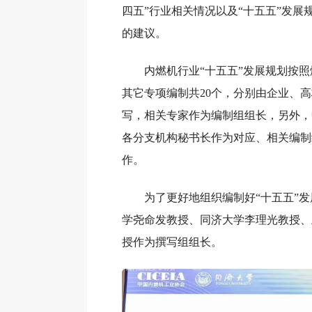
四五”行业相关情况以及“十五五”发展
的建议。
内燃机行业“十五五”发展规划按
其它专项编制共20个，分别由企业、
写，相关专家作为编制组组长，另外，
各分支机构秘书长作为对应、相关编制
作。
为了更好地组织编制好“十五五”
学尧命发教授、同济大学李理光教授、
授作为撰写组组长。