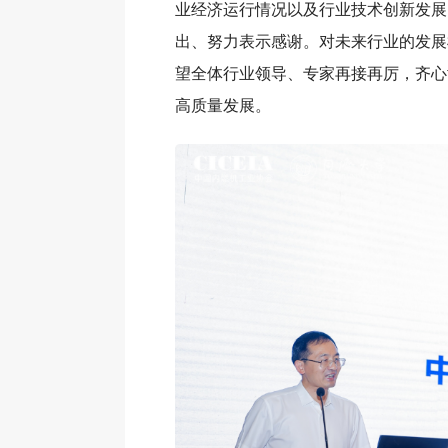
业经济运行情况以及行业技术创新发展
出、努力表示感谢。对未来行业的发展
望全体行业领导、专家再接再厉，齐心
高质量发展。