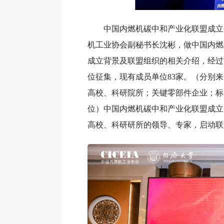
中国内燃机碳中和产业化联盟成立
机工业协会副秘书长沈彬，做中国内燃
成立背景及联盟组织的相关介绍，经过
位征集，现有成员单位83家。（分别
高校、科研院所；关键零部件企业；标
位）中国内燃机碳中和产业化联盟成立
高校、科研研所的领导、专家，启动联