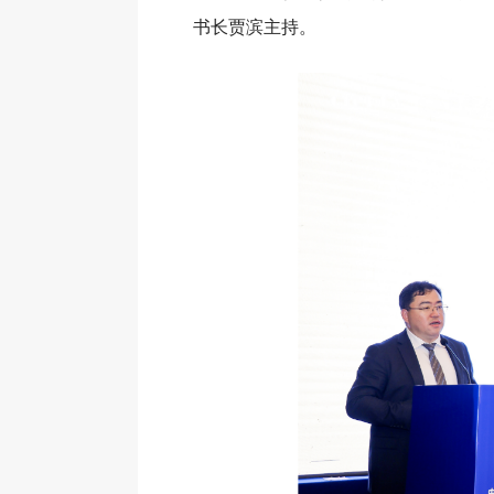
书长贾滨主持。