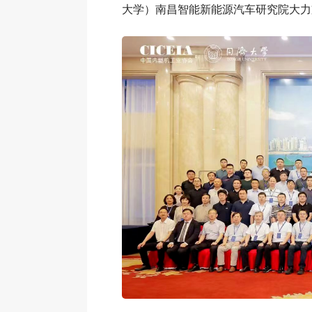
大学）南昌智能新能源汽车研究院大力