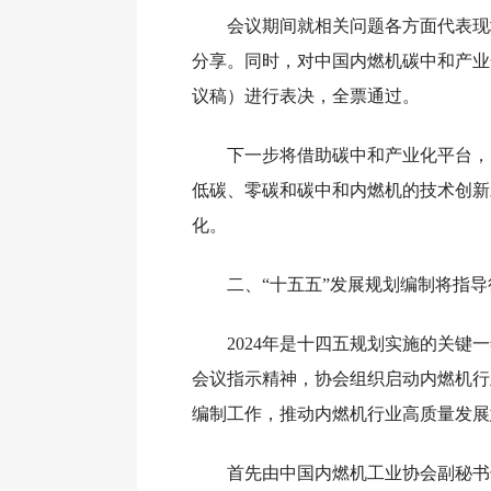
会议期间就相关问题各方面代表现
分享。同时，对中国内燃机碳中和产业
议稿）进行表决，全票通过。
下一步将借助碳中和产业化平台，
低碳、零碳和碳中和内燃机的技术创新
化。
二、“十五五”发展规划编制将指
2024年是十四五规划实施的关键
会议指示精神，协会组织启动内燃机行
编制工作，推动内燃机行业高质量发展
首先由中国内燃机工业协会副秘书