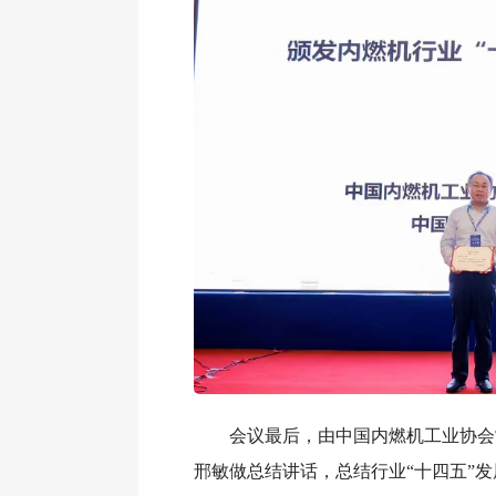
会议最后，由中国内燃机工业协会
邢敏做总结讲话，总结行业“十四五”