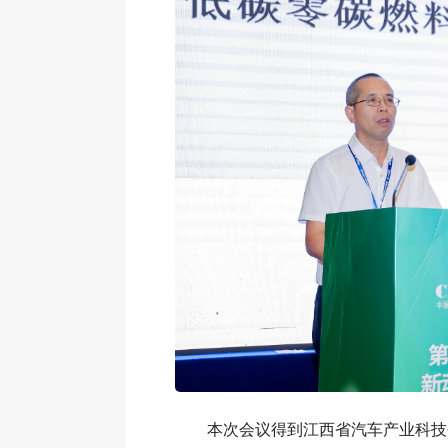
本次会议得到江西省汽车产业科技