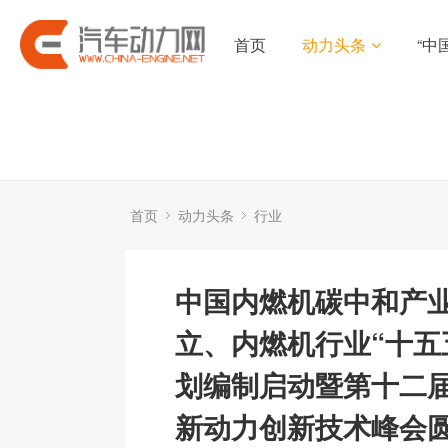
首页
动力头条
“中
首页
动力头条
行业
中国内燃机碳中和产
立、内燃机行业“十五
划编制启动暨第十二
新动力创新技术峰会