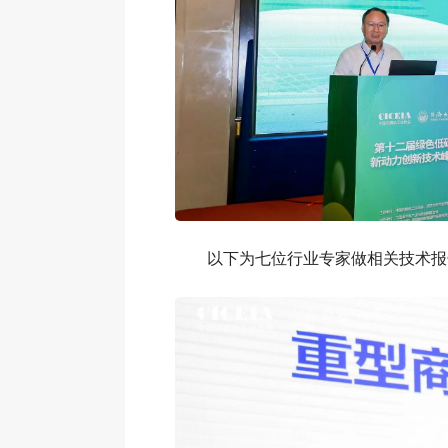
以下为七位行业专家做相关技术报