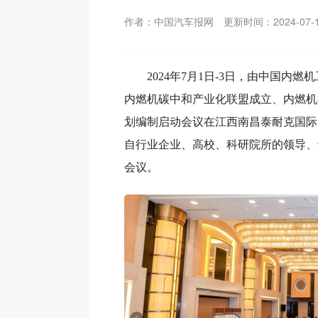
作者：中国汽车报网
更新时间：2024-07-
2024年7月1日-3日，由中国内
内燃机碳中和产业化联盟成立、内燃机
划编制启动会议在江西南昌泰耐克国际
自行业企业、高校、科研院所的领导、专
会议。