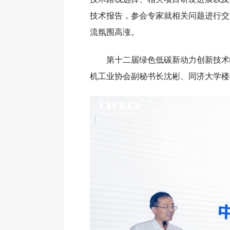
技术报告，参会专家就相关问题进行交
流氛围高涨。
第十二届绿色低碳新动力创新技术
机工业协会副秘书长沈彬、同济大学楼