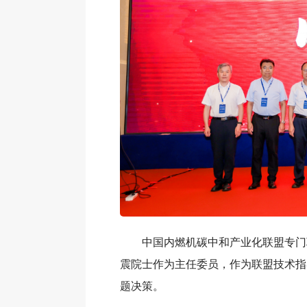
中国内燃机碳中和产业化联盟专门
震院士作为主任委员，作为联盟技术指
题决策。